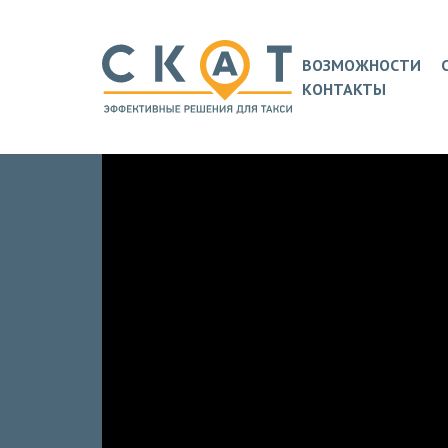
ВОЗМОЖНОСТИ
КОНТАКТЫ