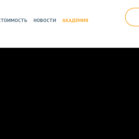
СТОИМОСТЬ
НОВОСТИ
АКАДЕМИЯ