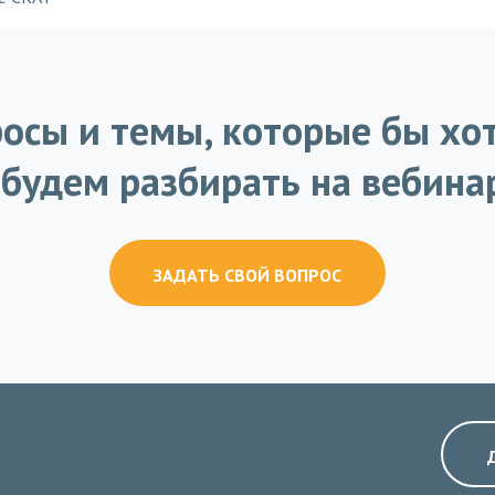
осы и темы, которые бы хо
будем разбирать на вебина
ЗАДАТЬ СВОЙ ВОПРОС