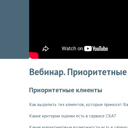
Вебинар. Приоритетные
Приоритетные клиенты
Как выделить тех клиентов, которые приносят 
Какие критерии оценки есть в сервисе СКАТ
Какие маркетинговые возможности есть в серви