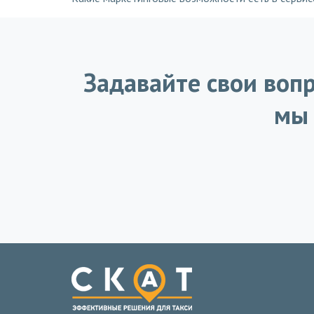
Задавайте свои вопр
мы 