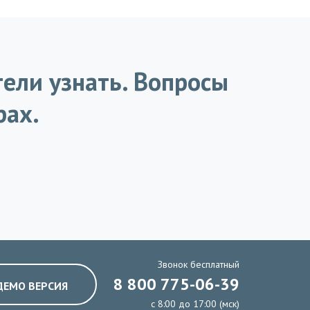
тели узнать. Вопросы
рах.
Звонок бесплатный
8 800 775-06-39
ДЕМО ВЕРСИЯ
с 8:00 до 17:00 (мск)