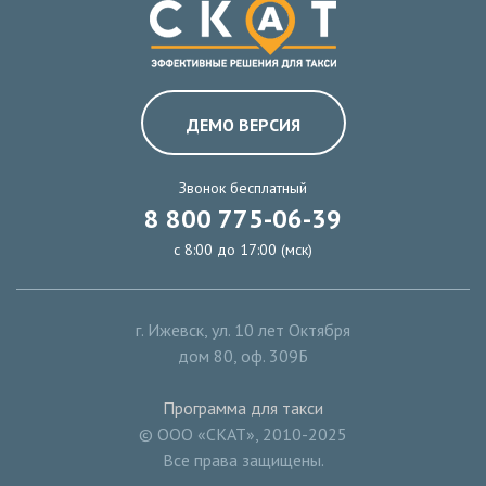
ДЕМО ВЕРСИЯ
Звонок бесплатный
8 800 775-06-39
с 8:00 до 17:00 (мск)
г. Ижевск
,
ул. 10 лет Октября
дом 80, оф. 309Б
Программа для такси
© ООО «СКАТ», 2010-2025
Все права защищены.