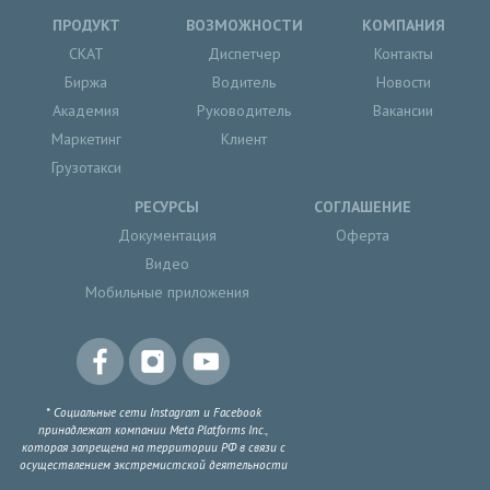
ПРОДУКТ
ВОЗМОЖНОСТИ
КОМПАНИЯ
СКАТ
Диспетчер
Контакты
Биржа
Водитель
Новости
Академия
Руководитель
Вакансии
Маркетинг
Клиент
Грузотакси
РЕСУРСЫ
СОГЛАШЕНИЕ
Документация
Оферта
Видео
Мобильные приложения
* Социальные сети Instagram и Facebook
принадлежат компании Meta Platforms Inc.,
которая запрещена на территории РФ в связи с
осуществлением экстремистской деятельности