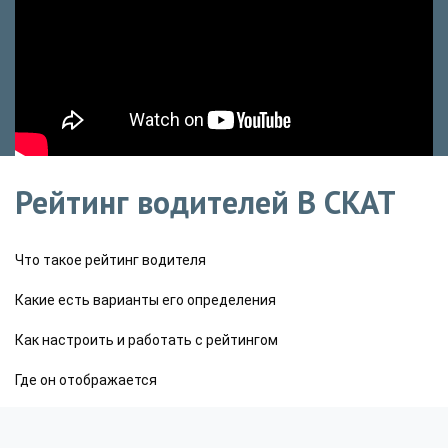
Рейтинг водителей В СКАТ
Что такое рейтинг водителя
Какие есть варианты его определения
Как настроить и работать с рейтингом
Где он отображается