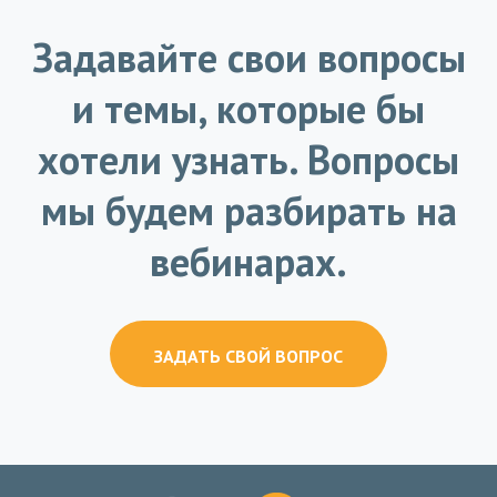
Задавайте свои вопросы
и темы, которые бы
хотели узнать. Вопросы
мы будем разбирать на
вебинарах.
ЗАДАТЬ СВОЙ ВОПРОС