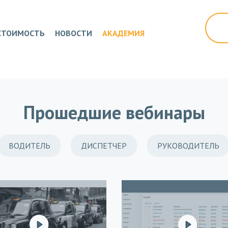
СТОИМОСТЬ
НОВОСТИ
АКАДЕМИЯ
Прошедшие вебинары
ВОДИТЕЛЬ
ДИСПЕТЧЕР
РУКОВОДИТЕЛЬ