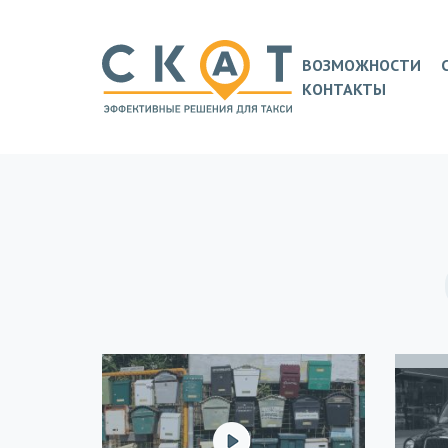
ВОЗМОЖНОСТИ
КОНТАКТЫ